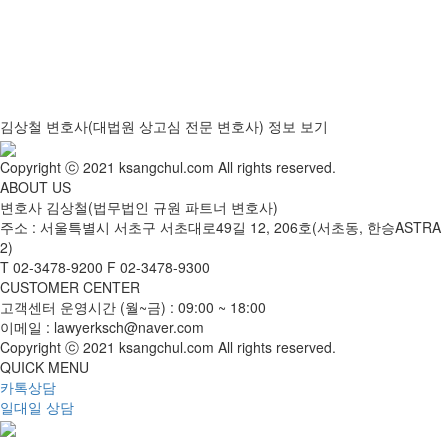
김상철 변호사(대법원 상고심 전문 변호사) 정보 보기
Copyright ⓒ 2021 ksangchul.com All rights reserved.
ABOUT US
변호사 김상철(법무법인 규원 파트너 변호사)
주소 : 서울특별시 서초구 서초대로49길 12, 206호(서초동, 한승ASTRA
2)
T
02-3478-9200
F
02-3478-9300
CUSTOMER CENTER
고객센터 운영시간 (월~금) : 09:00 ~ 18:00
이메일 : lawyerksch@naver.com
Copyright ⓒ 2021 ksangchul.com All rights reserved.
QUICK MENU
카톡상담
일대일 상담