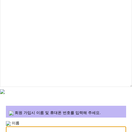
회원 가입시 이름 및 휴대폰 번호를 입력해 주세요.
이름