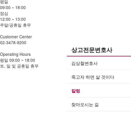
평일
09:00 ~ 18:00
점심
12:00 ~ 13:00
주말/공휴일 휴무
Customer
Center
02-3478-9200
상고전문변호사
Operating
Hours
평일
09:00 ~ 18:00
김상철변호사
토, 일 및 공휴일 휴무
죽고자 하면 살 것이다
칼럼
찾아오시는 길