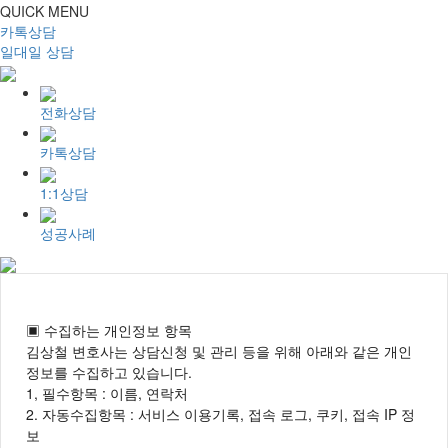
QUICK MENU
카톡상담
일대일 상담
전화상담
카톡상담
1:1상담
성공사례